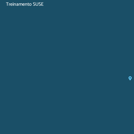
Treinamento SUSE