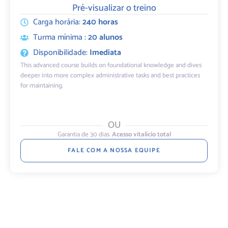
Pré-visualizar o treino
Carga horária:
240 horas
Turma mínima :
20 alunos
Disponibilidade:
Imediata
This advanced course builds on foundational knowledge and dives
deeper into more complex administrative tasks and best practices
for maintaining.
OU
Garantia de 30 dias.
Acesso vitalício total
FALE COM A NOSSA EQUIPE