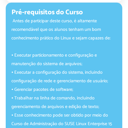
Pré-requisitos do Curso
‎ Antes de participar deste curso, é altamente
recomendável que os alunos tenham um bom
conhecimento prático do Linux e sejam capazes de:
⦁ Executar particionamento e configuração e
manutenção do sistema de arquivos;
⦁ Executar a configuração do sistema, incluindo
configuração de rede e gerenciamento de usuário;
⦁ Gerenciar pacotes de software;
⦁ Trabalhar na linha de comando, incluindo
gerenciamento de arquivos e edição de texto;
⦁ Esse conhecimento pode ser obtido por meio do
Curso de Administração do SUSE Linux Enterprise 15