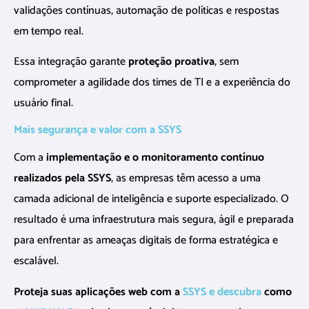
validações contínuas, automação de políticas e respostas
em tempo real.
Essa integração garante
proteção proativa
, sem
comprometer a agilidade dos times de TI e a experiência do
usuário final.
Mais segurança e valor com a SSYS
Com a
implementação e o monitoramento contínuo
realizados pela SSYS
, as empresas têm acesso a uma
camada adicional de inteligência e suporte especializado. O
resultado é uma infraestrutura mais segura, ágil e preparada
para enfrentar as ameaças digitais de forma estratégica e
escalável.
Proteja suas aplicações web com a
SSYS e descubra
como