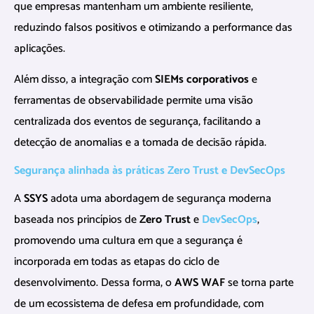
que empresas mantenham um ambiente resiliente,
reduzindo falsos positivos e otimizando a performance das
aplicações.
Além disso, a integração com
SIEMs corporativos
e
ferramentas de observabilidade permite uma visão
centralizada dos eventos de segurança, facilitando a
detecção de anomalias e a tomada de decisão rápida.
Segurança alinhada às práticas Zero Trust e DevSecOps
A
SSYS
adota uma abordagem de segurança moderna
baseada nos princípios de
Zero Trust
e
DevSecOps
,
promovendo uma cultura em que a segurança é
incorporada em todas as etapas do ciclo de
desenvolvimento. Dessa forma, o
AWS WAF
se torna parte
de um ecossistema de defesa em profundidade, com