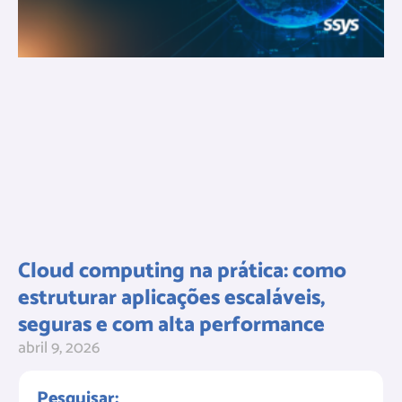
Cloud computing na prática: como
estruturar aplicações escaláveis,
seguras e com alta performance
abril 9, 2026
Pesquisar: