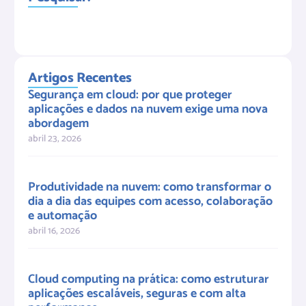
Artigos Recentes
Segurança em cloud: por que proteger
aplicações e dados na nuvem exige uma nova
abordagem
abril 23, 2026
Produtividade na nuvem: como transformar o
dia a dia das equipes com acesso, colaboração
e automação
abril 16, 2026
Cloud computing na prática: como estruturar
aplicações escaláveis, seguras e com alta