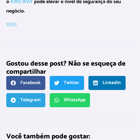
o
AWS WAF
pode elevar o nível de segurança do seu
negócio.
SSYS
Gostou desse post? Não se esqueça de
compartilhar
Facebook
Twitter
LinkedIn
Telegram
WhatsApp
Você também pode gostar: