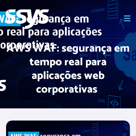
AWS WAF: segurança em
tempo real para
aplicações web
corporativas