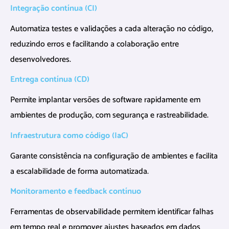
Integração contínua (CI)
Automatiza testes e validações a cada alteração no código,
reduzindo erros e facilitando a colaboração entre
desenvolvedores.
Entrega contínua (CD)
Permite implantar versões de software rapidamente em
ambientes de produção, com segurança e rastreabilidade.
Infraestrutura como código (IaC)
Garante consistência na configuração de ambientes e facilita
a escalabilidade de forma automatizada.
Monitoramento e feedback
contínuo
Ferramentas de observabilidade permitem identificar falhas
em tempo real e promover ajustes baseados em dados