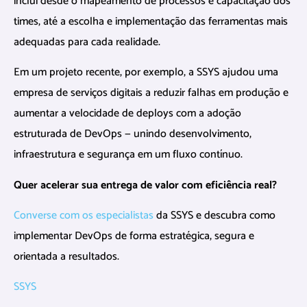
inclui desde o mapeamento de processos e capacitação dos
times, até a escolha e implementação das ferramentas mais
adequadas para cada realidade.
Em um projeto recente, por exemplo, a SSYS ajudou uma
empresa de serviços digitais a reduzir falhas em produção e
aumentar a velocidade de deploys com a adoção
estruturada de DevOps — unindo desenvolvimento,
infraestrutura e segurança em um fluxo contínuo.
Quer acelerar sua entrega de valor com eficiência real?
Converse com os especialistas
da SSYS e descubra como
implementar DevOps de forma estratégica, segura e
orientada a resultados.
SSYS