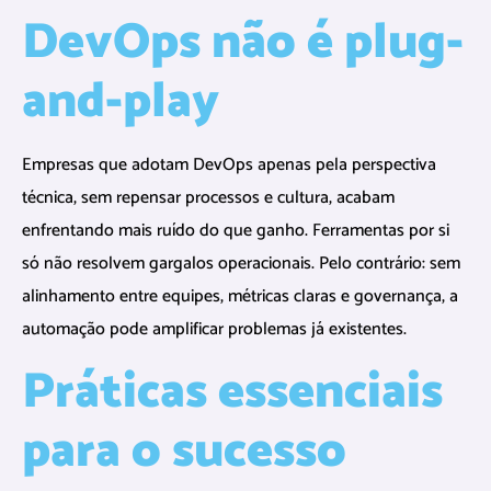
DevOps não é plug-
and-play
Empresas que adotam DevOps apenas pela perspectiva
técnica, sem repensar processos e cultura, acabam
enfrentando mais ruído do que ganho. Ferramentas por si
só não resolvem gargalos operacionais. Pelo contrário: sem
alinhamento entre equipes, métricas claras e governança, a
automação pode amplificar problemas já existentes.
Práticas essenciais
para o sucesso