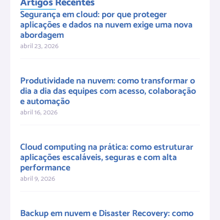
Artigos Recentes
Segurança em cloud: por que proteger
aplicações e dados na nuvem exige uma nova
abordagem
abril 23, 2026
Produtividade na nuvem: como transformar o
dia a dia das equipes com acesso, colaboração
e automação
abril 16, 2026
Cloud computing na prática: como estruturar
aplicações escaláveis, seguras e com alta
performance
abril 9, 2026
Backup em nuvem e Disaster Recovery: como