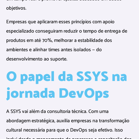
objetivos.
Empresas que aplicaram esses princípios com apoio
especializado conseguiram reduzir o tempo de entrega de
produtos em até 70%, melhorar a estabilidade dos
ambientes e alinhar times antes isolados — do
desenvolvimento ao suporte.
O papel da SSYS na
jornada DevOps
A SSYS vai além da consultoria técnica. Com uma
abordagem estratégica, auxilia empresas na transformação
cultural necessária para que o DevOps seja efetivo. Isso