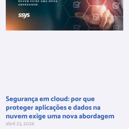
Segurança em cloud: por que
proteger aplicações e dados na
nuvem exige uma nova abordagem
abril 23, 2026