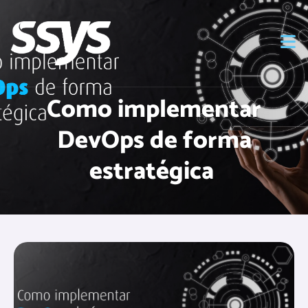
Como implementar
DevOps de forma
estratégica