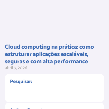
Cloud computing na prática: como
estruturar aplicações escaláveis,
seguras e com alta performance
abril 9, 2026
Pesquisar: