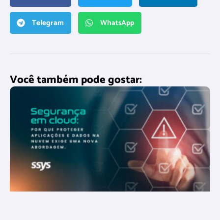
Telegram
WhatsApp
Você também pode gostar: