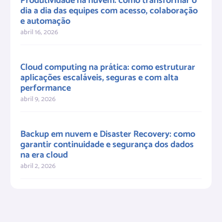
Produtividade na nuvem: como transformar o
dia a dia das equipes com acesso, colaboração
e automação
abril 16, 2026
Cloud computing na prática: como estruturar
aplicações escaláveis, seguras e com alta
performance
abril 9, 2026
Backup em nuvem e Disaster Recovery: como
garantir continuidade e segurança dos dados
na era cloud
abril 2, 2026