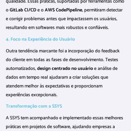
qualidade. Essas práticas, suportadas por ferramentas como
o
GitLab CI/CD
e o
AWS CodePipeline
, permitiram detectar
e corrigir problemas antes que impactassem os usuários,
resultando em softwares mais robustos e confiáveis.
4. Foco na Experiência do Usuário
Outra tendência marcante foi a incorporação do feedback
do cliente em todas as fases de desenvolvimento. Testes
automatizados,
design centrado no usuário
e análise de
dados em tempo real ajudaram a criar soluções que
atendem melhor às expectativas e proporcionam
experiências excepcionais.
Transformação com a SSYS
A SSYS tem acompanhado e implementado essas melhores
práticas em projetos de software, ajudando empresas a