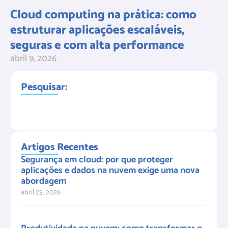
Cloud computing na prática: como
estruturar aplicações escaláveis,
seguras e com alta performance
abril 9, 2026
Pesquisar:
Artigos Recentes
Segurança em cloud: por que proteger
aplicações e dados na nuvem exige uma nova
abordagem
abril 23, 2026