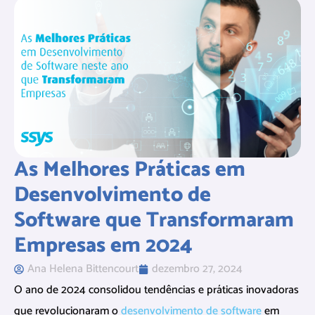
As Melhores Práticas em
Desenvolvimento de
Software que Transformaram
Empresas em 2024
Ana Helena Bittencourt
dezembro 27, 2024
O ano de 2024 consolidou tendências e práticas inovadoras
que revolucionaram o
desenvolvimento de software
em