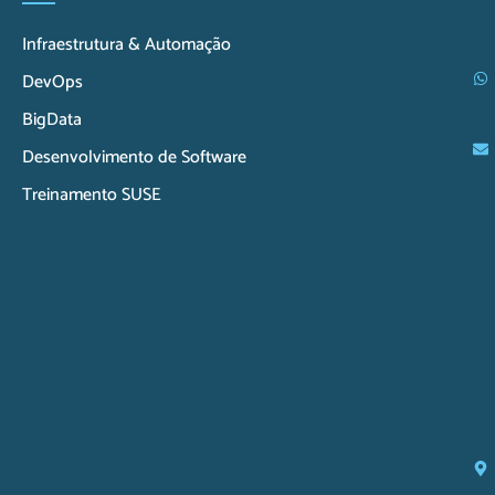
Infraestrutura & Automação
DevOps
BigData
Desenvolvimento de Software
Treinamento SUSE