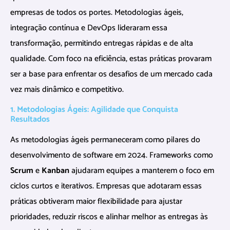
empresas de todos os portes. Metodologias ágeis,
integração contínua e DevOps lideraram essa
transformação, permitindo entregas rápidas e de alta
qualidade. Com foco na eficiência, estas práticas provaram
ser a base para enfrentar os desafios de um mercado cada
vez mais dinâmico e competitivo.
1. Metodologias Ágeis: Agilidade que Conquista
Resultados
As metodologias ágeis permaneceram como pilares do
desenvolvimento de software em 2024. Frameworks como
Scrum
e
Kanban
ajudaram equipes a manterem o foco em
ciclos curtos e iterativos. Empresas que adotaram essas
práticas obtiveram maior flexibilidade para ajustar
prioridades, reduzir riscos e alinhar melhor as entregas às