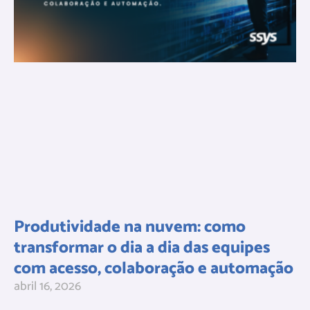
Produtividade na nuvem: como
transformar o dia a dia das equipes
com acesso, colaboração e automação
abril 16, 2026