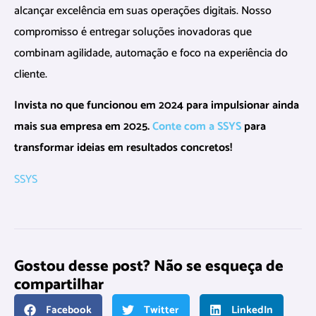
alcançar excelência em suas operações digitais. Nosso
compromisso é entregar soluções inovadoras que
combinam agilidade, automação e foco na experiência do
cliente.
Invista no que funcionou em 2024 para impulsionar ainda
mais sua empresa em 2025.
Conte com a SSYS
para
transformar ideias em resultados concretos!
SSYS
Gostou desse post? Não se esqueça de
compartilhar
Facebook
Twitter
LinkedIn