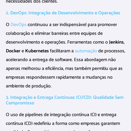
necessidades dos clientes.
2. DevOps: Integração de Desenvolvimento e Operações
O
DevOps
continuou a ser indispensável para promover
colaboração e eliminar barreiras entre equipes de
desenvolvimento e operações. Ferramentas como o
Jenkins
,
Docker
e
Kubernetes
facilitaram a
automação
de processos,
acelerando a entrega de software. Essa abordagem não
apenas melhorou a eficiência, mas também permitiu que as
empresas respondessem rapidamente a mudanças no
ambiente de produção.
3. Integração e Entrega Contínuas (CI/CD): Qualidade Sem
Compromisso
O uso de pipelines de integração contínua (CI) e entrega
contínua (CD) redefiniu a forma como empresas garantem