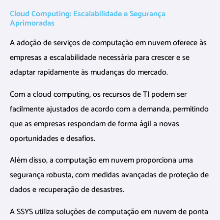
Cloud Computing: Escalabilidade e Segurança
Aprimoradas
A adoção de serviços de computação em nuvem oferece às
empresas a escalabilidade necessária para crescer e se
adaptar rapidamente às mudanças do mercado.
Com a cloud computing, os recursos de TI podem ser
facilmente ajustados de acordo com a demanda, permitindo
que as empresas respondam de forma ágil a novas
oportunidades e desafios.
Além disso, a computação em nuvem proporciona uma
segurança robusta, com medidas avançadas de proteção de
dados e recuperação de desastres.
A SSYS utiliza soluções de computação em nuvem de ponta