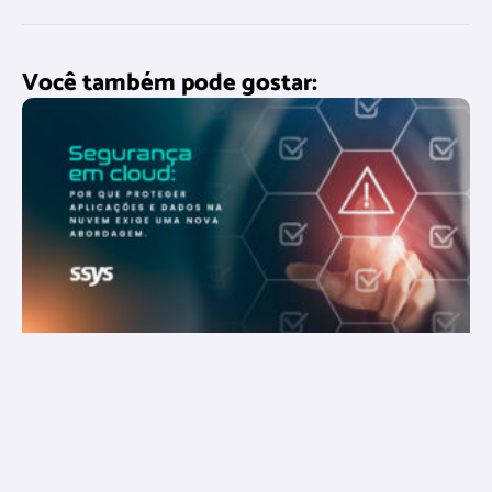
Você também pode gostar: