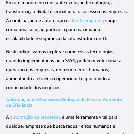
Em um mundo em constante evolução tecnológica, a
transformação digital é crucial para o sucesso das empresas.
A combinação de automação e
cloud computing
surge
como uma solução poderosa para maximizar a
escalabilidade e segurança da infraestrutura de TI.
Neste artigo, vamos explorar como essas tecnologias,
quando implementadas pela SSYS, podem revolucionar a
operação das empresas, reduzindo erros humanos,
aumentando a eficiência operacional e garantindo a
continuidade dos negócios.
Automação de Processos: Redução de Erros e Aumento
de Eficiência
A
automação de processos
é uma ferramenta vital para
qualquer empresa que busca reduzir erros humanos e