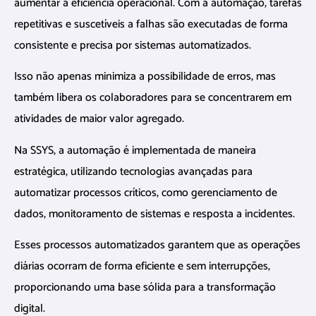
aumentar a eficiência operacional. Com a automação, tarefas
repetitivas e suscetíveis a falhas são executadas de forma
consistente e precisa por sistemas automatizados.
Isso não apenas minimiza a possibilidade de erros, mas
também libera os colaboradores para se concentrarem em
atividades de maior valor agregado.
Na SSYS, a automação é implementada de maneira
estratégica, utilizando tecnologias avançadas para
automatizar processos críticos, como gerenciamento de
dados, monitoramento de sistemas e resposta a incidentes.
Esses processos automatizados garantem que as operações
diárias ocorram de forma eficiente e sem interrupções,
proporcionando uma base sólida para a transformação
digital.