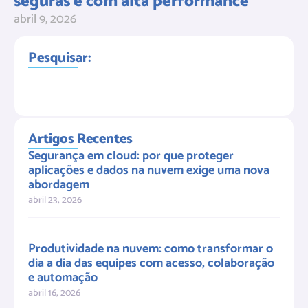
seguras e com alta performance
abril 9, 2026
Pesquisar:
Artigos Recentes
Segurança em cloud: por que proteger
aplicações e dados na nuvem exige uma nova
abordagem
abril 23, 2026
Produtividade na nuvem: como transformar o
dia a dia das equipes com acesso, colaboração
e automação
abril 16, 2026