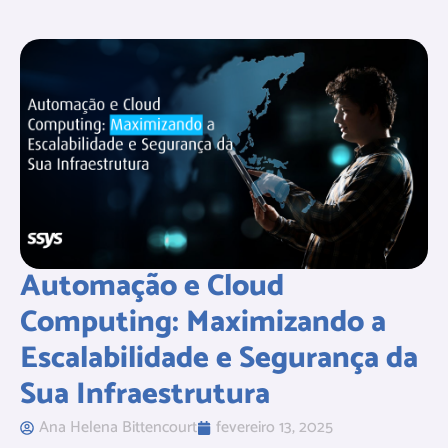
Automação e Cloud
Computing: Maximizando a
Escalabilidade e Segurança da
Sua Infraestrutura
Ana Helena Bittencourt
fevereiro 13, 2025