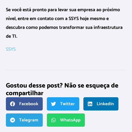
Se você está pronto para levar sua empresa ao próximo
nível, entre em contato com a SSYS hoje mesmo e
descubra como podemos transformar sua infraestrutura
de TI.
SSYS
Gostou desse post? Não se esqueça de
compartilhar
Facebook
Twitter
LinkedIn
Telegram
WhatsApp