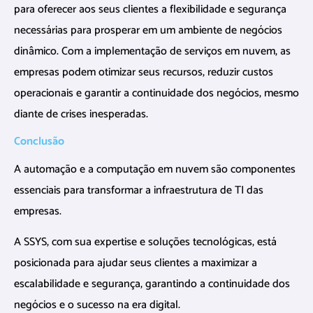
para oferecer aos seus clientes a flexibilidade e segurança
necessárias para prosperar em um ambiente de negócios
dinâmico. Com a implementação de serviços em nuvem, as
empresas podem otimizar seus recursos, reduzir custos
operacionais e garantir a continuidade dos negócios, mesmo
diante de crises inesperadas.
Conclusão
A automação e a computação em nuvem são componentes
essenciais para transformar a infraestrutura de TI das
empresas.
A SSYS, com sua expertise e soluções tecnológicas, está
posicionada para ajudar seus clientes a maximizar a
escalabilidade e segurança, garantindo a continuidade dos
negócios e o sucesso na era digital.