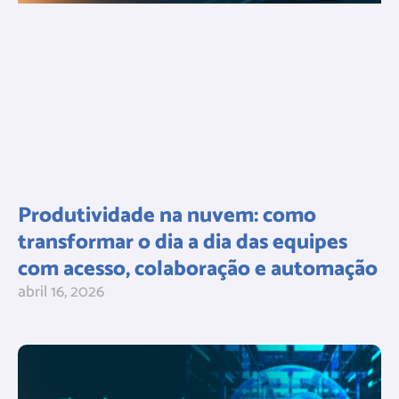
Produtividade na nuvem: como
transformar o dia a dia das equipes
com acesso, colaboração e automação
abril 16, 2026