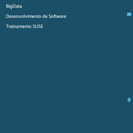
BigData
Desenvolvimento de Software
Treinamento SUSE